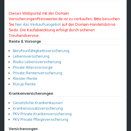
Dieses Webportal mit der Domain
VersicherungenPreiswerter.de ist zu verkaufen. Bitte besuchen
Sie
hier das Verkaufsangebot
auf der Domain-Handelsbörse
Sedo. Die Kaufabwicklung erfolgt durch sicheren
Treuhandservice.
Rente & Vorsorge
Berufsunfähigkeitsversicherung
Lebensversicherung
Risiko Lebensversicherung
Private Altersvorsorge
Private Rentenversicherung
Riester Rente
Rürup Rente
Krankenversicherungen
Gesetzliche Krankenkassen
Krankenzusatzversicherung
PKV Private Krankenversicherung
PKV Private Pflegeversicherung
Versicherungen